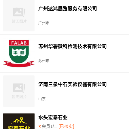
广州达鸿展览服务有限公司
广州市
苏州华碧微科检测技术有限公司
苏州市
济南三泉中石实验仪器有限公司
山东
水头宏泰石业
会员1年
[已核实]