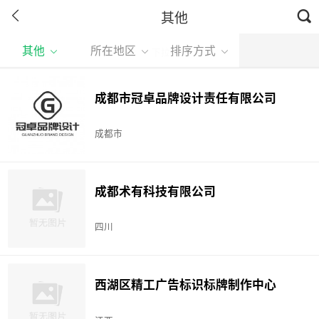
其他
其他
所在地区
排序方式
下拉刷新
成都市冠卓品牌设计责任有限公司
成都市
成都术有科技有限公司
四川
西湖区精工广告标识标牌制作中心