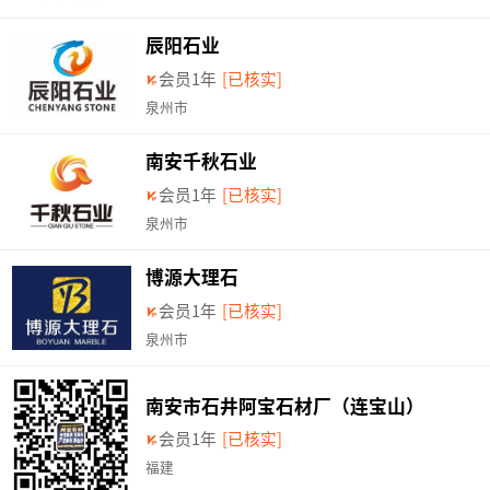
辰阳石业
会员1年
[已核实]
泉州市
南安千秋石业
会员1年
[已核实]
泉州市
博源大理石
会员1年
[已核实]
泉州市
南安市石井阿宝石材厂（连宝山）
会员1年
[已核实]
福建