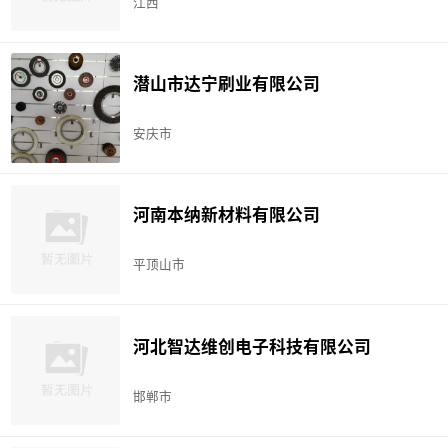
江西
潜山市达宁刷业有限公司
安庆市
河南本纳新材料有限公司
平顶山市
河北智达维创电子科技有限公司
邯郸市