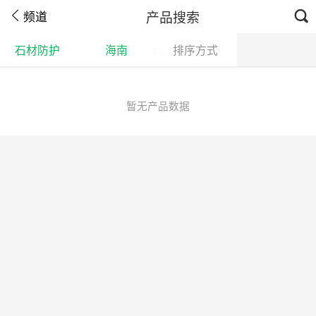
产品搜索
频道
石材防护
海南
排序方式
下拉刷新
暂无产品数据